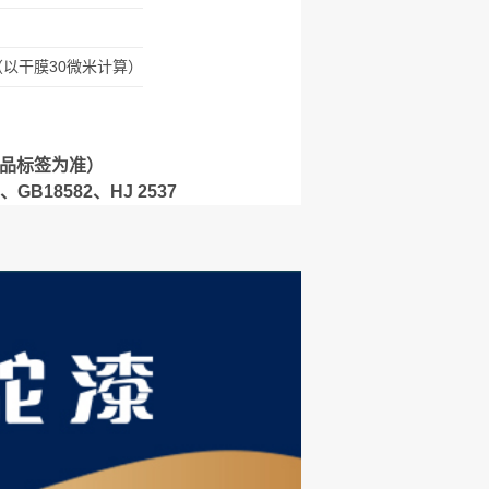
（以干膜30微米计算）
产品标签为准）
GB18582、HJ 2537