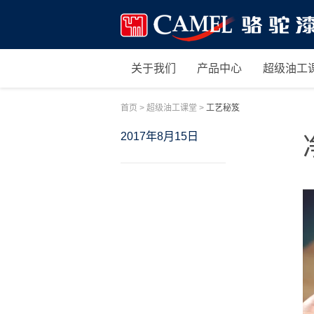
关于我们
产品中心
超级油工
首页
>
超级油工课堂
>
工艺秘笈
2017年8月15日