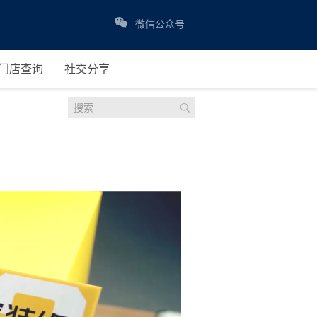
微信公众号
门店查询
社交分享